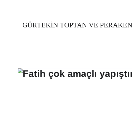
GÜRTEKİN TOPTAN VE PERAKE